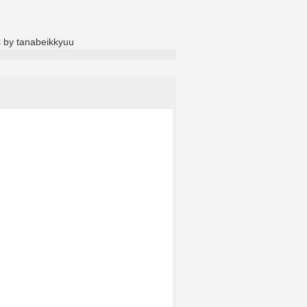
 by tanabeikkyuu