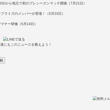
0分から地元で初のプレシーズンマッチ開催（7月21日）
フライズのメンバーが登場！（5月23日）
マナー研修（5月14日）
友達にもこのニュースを教えよう！