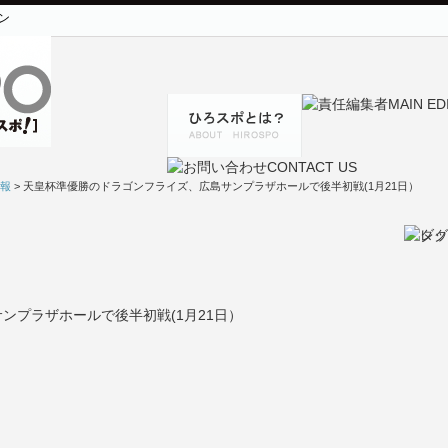
ン
報
> 天皇杯準優勝のドラゴンフライズ、広島サンプラザホールで後半初戦(1月21日）
ンプラザホールで後半初戦(1月21日）