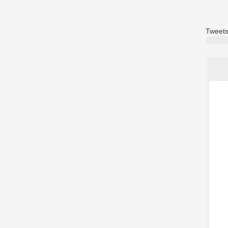
Tweets