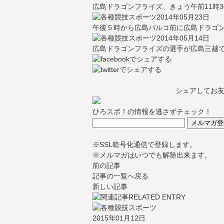
広島ドラゴンフライズ、きょう午前11時3
2014年05月23日
午後５時から広島パルコ前に広島ドラゴン
2014年05月14日
広島ドラゴンフライズの選手が広島三越で
シェアしてお
ひろスポ！の情報を逃さずチェック！
※SSL暗号化通信で登録します。
※メルマガはいつでも解除出来ます。
前の記事
記事の一覧へ戻る
新しい記事
2015年01月12日