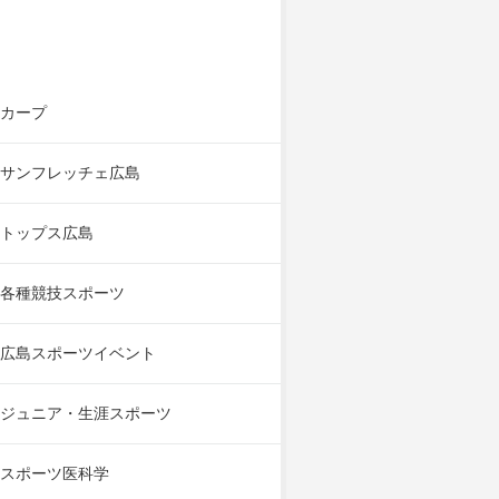
カープ
サンフレッチェ広島
トップス広島
各種競技スポーツ
広島スポーツイベント
ジュニア・生涯スポーツ
スポーツ医科学