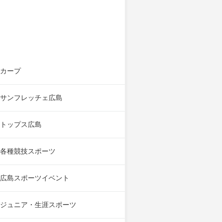
カープ
サンフレッチェ広島
トップス広島
各種競技スポーツ
広島スポーツイベント
ジュニア・生涯スポーツ