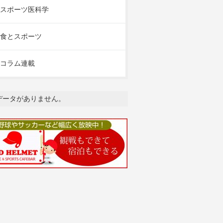
スポーツ医科学
食とスポーツ
コラム連載
データがありません。