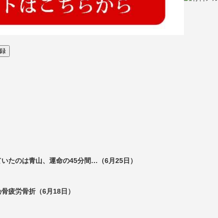
いたのは青山、運命の45分間…（6月25日）
骨疲労骨折（6月18日）