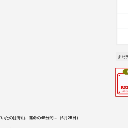
まだ
いたのは青山、運命の45分間…（6月25日）