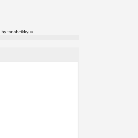
 by tanabeikkyuu