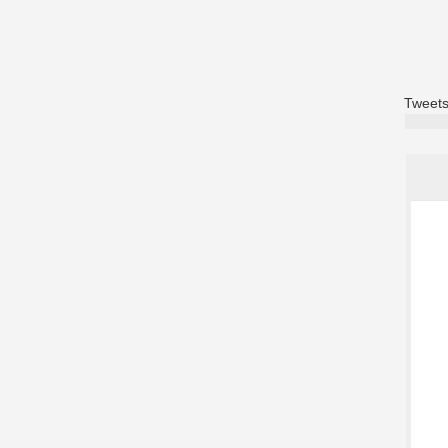
Tweets