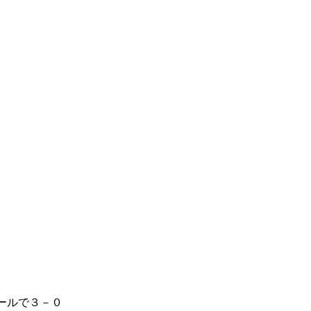
ールで３－０