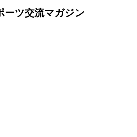
ポーツ交流マガジン