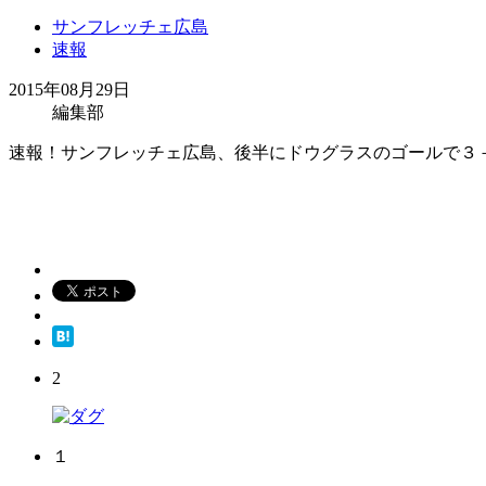
サンフレッチェ広島
速報
2015年08月29日
編集部
速報！サンフレッチェ広島、後半にドウグラスのゴールで３
2
１