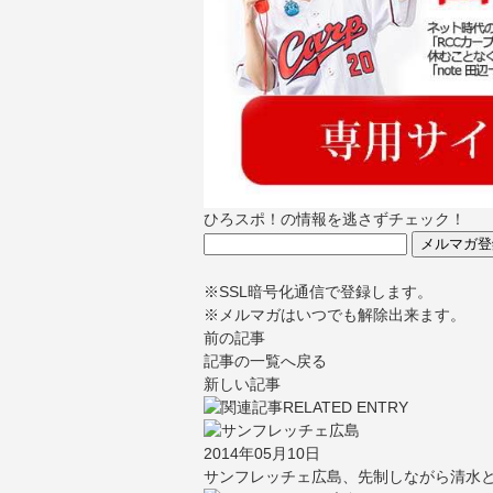
ひろスポ！の情報を逃さずチェック！
※SSL暗号化通信で登録します。
※メルマガはいつでも解除出来ます。
前の記事
記事の一覧へ戻る
新しい記事
2014年05月10日
サンフレッチェ広島、先制しながら清水と