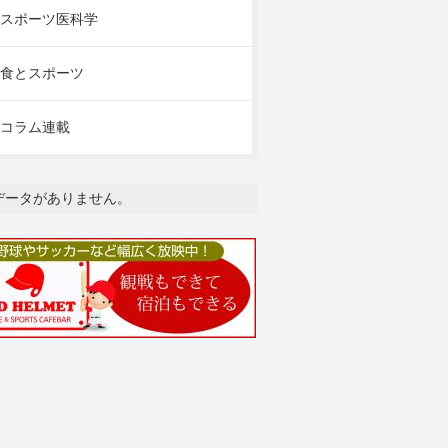
スポーツ医科学
食とスポーツ
コラム連載
データがありません。