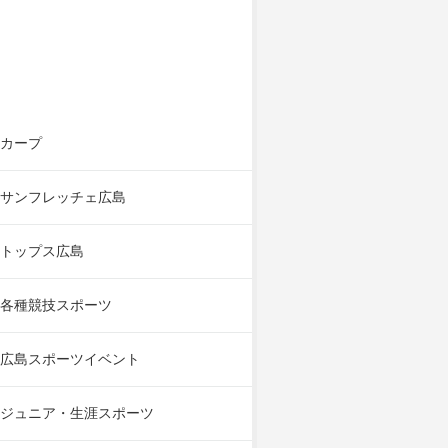
カープ
サンフレッチェ広島
トップス広島
各種競技スポーツ
広島スポーツイベント
ジュニア・生涯スポーツ