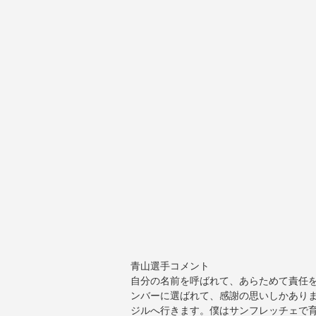
青山選手コメント
自分の名前を呼ばれて、あらためて責任
ンバーに選ばれて、感謝の思いしかあり
ジルへ行きます。僕はサンフレッチェで