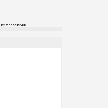
 by tanabeikkyuu