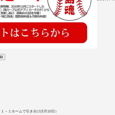
１－１ホームで引き分け(5月10日）