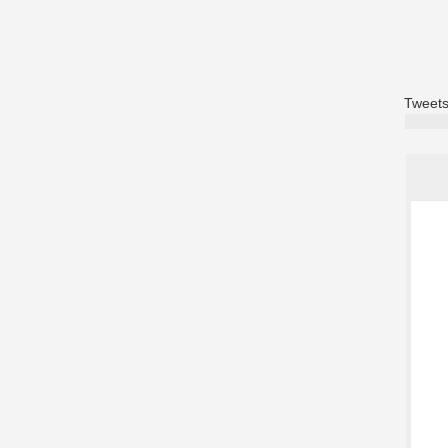
Tweets