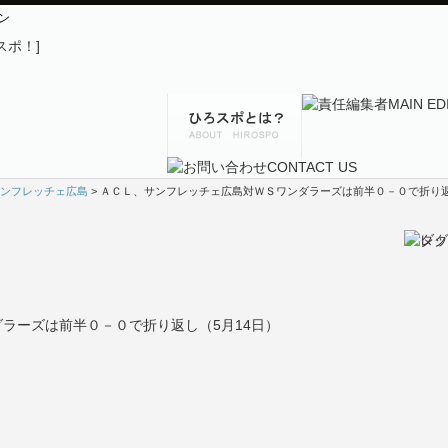
ン
ンフレッチェ広島
> ＡＣＬ、サンフレッチェ広島対ＷＳワンダラーズは前半０－０で折り返
ラーズは前半０－０で折り返し（5月14日）