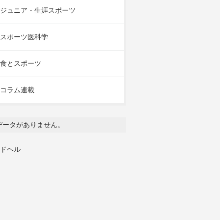
ジュニア・生涯スポーツ
スポーツ医科学
食とスポーツ
コラム連載
データがありません。