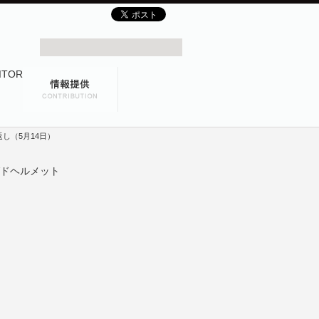
し（5月14日）