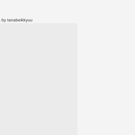
 by tanabeikkyuu