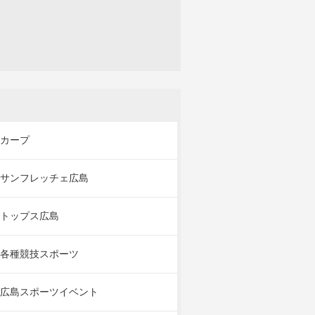
カープ
サンフレッチェ広島
トップス広島
各種競技スポーツ
広島スポーツイベント