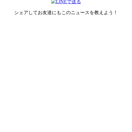
シェアしてお友達にもこのニュースを教えよう！