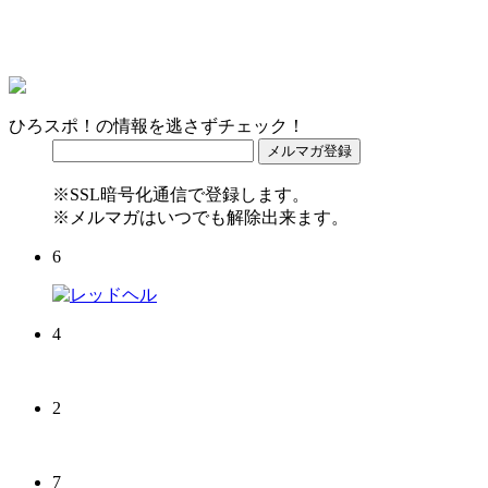
ひろスポ！の情報を逃さずチェック！
※SSL暗号化通信で登録します。
※メルマガはいつでも解除出来ます。
6
4
2
7