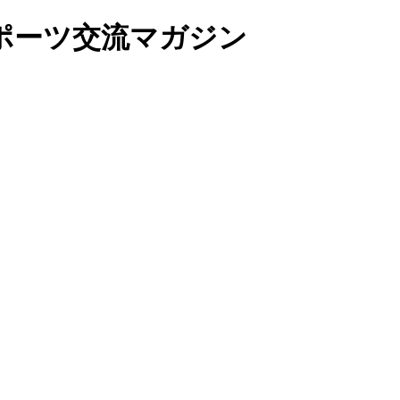
ポーツ交流マガジン