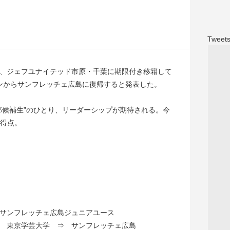
Tweets
、ジェフユナイテッド市原・千葉に期限付き移籍して
ンからサンフレッチェ広島に復帰すると発表した。
部候補生”のひとり、リーダーシップが期待される。今
１得点。
サンフレッチェ広島ジュニアユース
 東京学芸大学 ⇒ サンフレッチェ広島