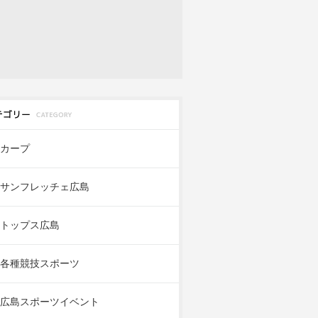
カープ
サンフレッチェ広島
トップス広島
各種競技スポーツ
広島スポーツイベント