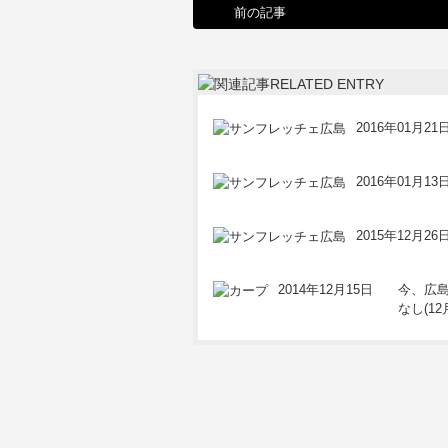
前の記事
2016年01月21
2016年01月13
2015年12月26
2014年12月15日
今、広
なし(12