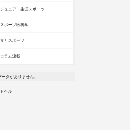
ジュニア・生涯スポーツ
スポーツ医科学
食とスポーツ
コラム連載
データがありません。