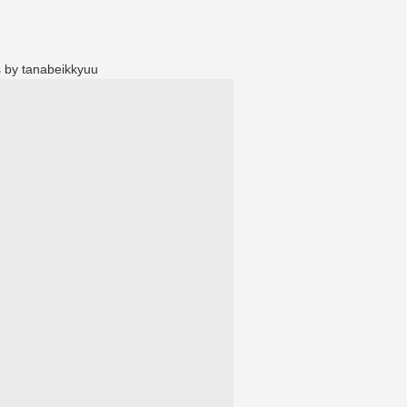
 by tanabeikkyuu