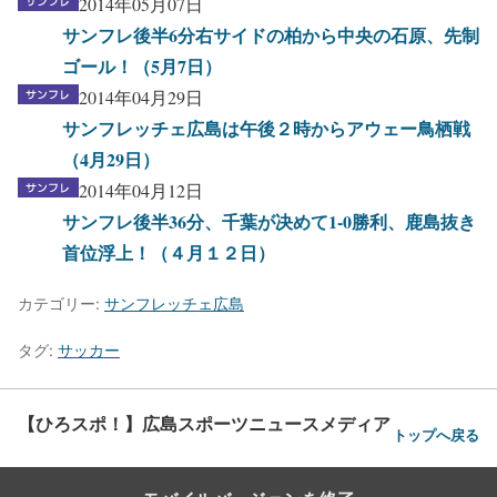
2014年05月07日
サンフレ後半6分右サイドの柏から中央の石原、先制
ゴール！（5月7日）
2014年04月29日
サンフレッチェ広島は午後２時からアウェー鳥栖戦
（4月29日）
2014年04月12日
サンフレ後半36分、千葉が决めて1-0勝利、鹿島抜き
首位浮上！（４月１２日）
カテゴリー:
サンフレッチェ広島
タグ:
サッカー
【ひろスポ！】広島スポーツニュースメディア
トップへ戻る