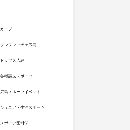
カープ
サンフレッチェ広島
トップス広島
各種競技スポーツ
広島スポーツイベント
ジュニア・生涯スポーツ
スポーツ医科学