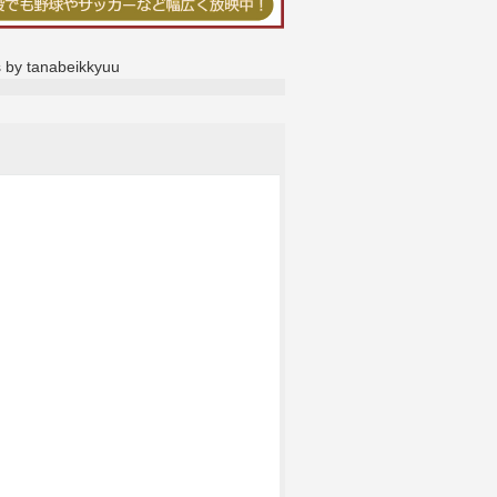
 by tanabeikkyuu