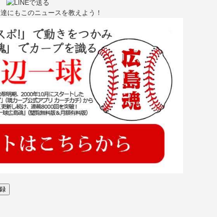
友達にもこのニュースを教えよう！