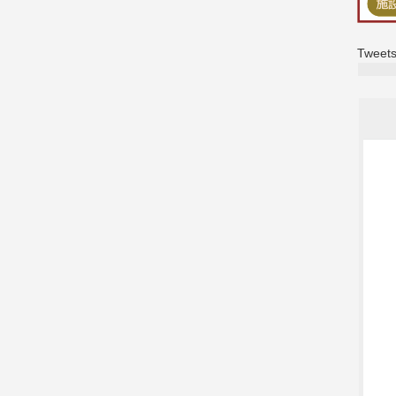
Tweets