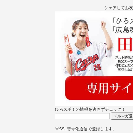
シェアしてお
ひろスポ！の情報を逃さずチェック！
※SSL暗号化通信で登録します。