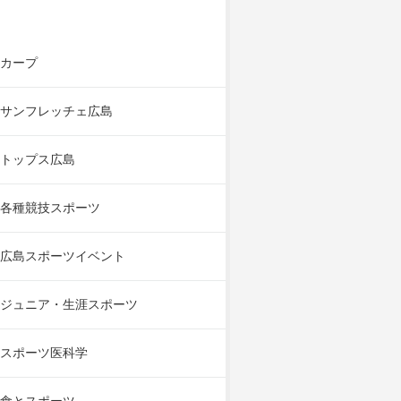
カープ
サンフレッチェ広島
トップス広島
各種競技スポーツ
広島スポーツイベント
ジュニア・生涯スポーツ
スポーツ医科学