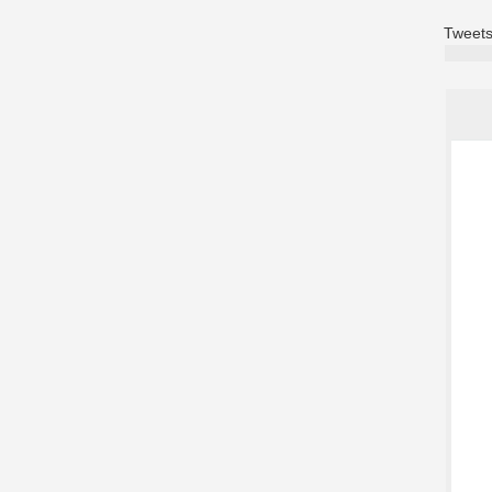
Tweets