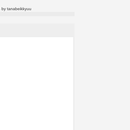
 by tanabeikkyuu