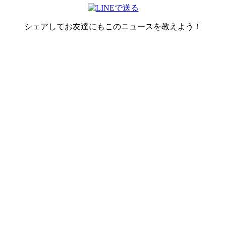
シェアしてお友達にもこのニュースを教えよう！