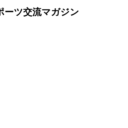
ポーツ交流マガジン