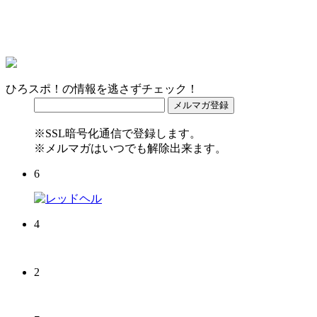
ひろスポ！の情報を逃さずチェック！
※SSL暗号化通信で登録します。
※メルマガはいつでも解除出来ます。
6
4
2