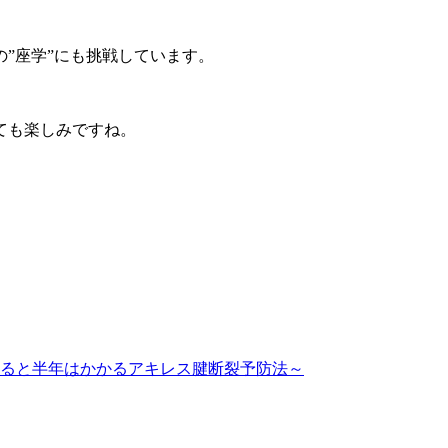
”座学”にも挑戦しています。
ても楽しみですね。
ると半年はかかるアキレス腱断裂予防法～