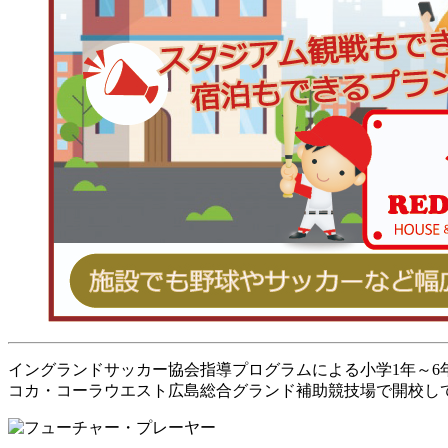
イングランドサッカー協会指導プログラムによる小学1年～
コカ・コーラウエスト広島総合グランド補助競技場で開校し