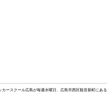
ッカースクール広島が毎週水曜日、広島市西区観音新町にある