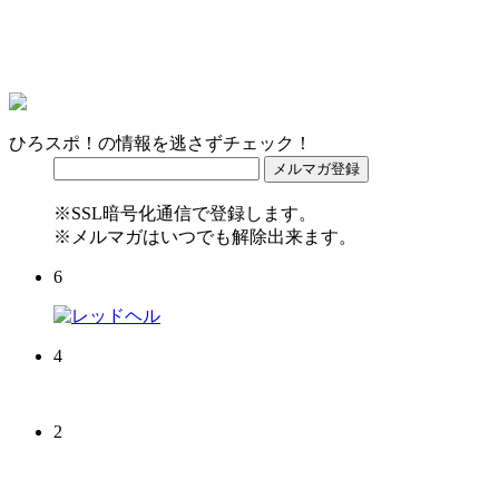
ひろスポ！の情報を逃さずチェック！
※SSL暗号化通信で登録します。
※メルマガはいつでも解除出来ます。
6
4
2