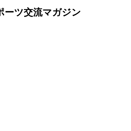
ポーツ交流マガジン