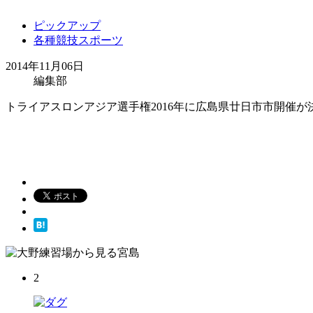
ピックアップ
各種競技スポーツ
2014年11月06日
編集部
トライアスロンアジア選手権2016年に広島県廿日市市開催が
2