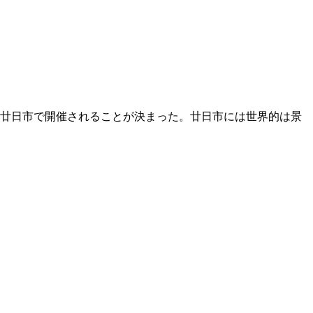
県廿日市で開催されることが決まった。廿日市には世界的は景