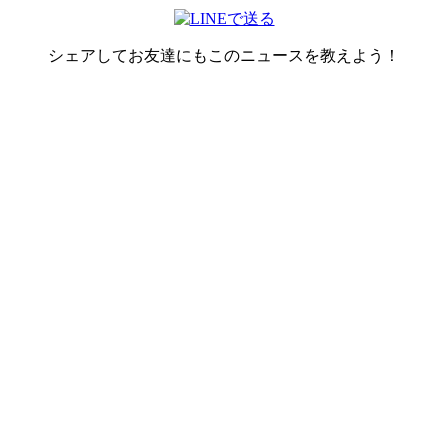
シェアしてお友達にもこのニュースを教えよう！