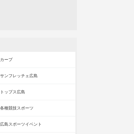
カープ
サンフレッチェ広島
トップス広島
各種競技スポーツ
広島スポーツイベント