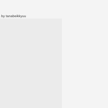
 by tanabeikkyuu