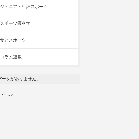
ジュニア・生涯スポーツ
スポーツ医科学
食とスポーツ
コラム連載
データがありません。