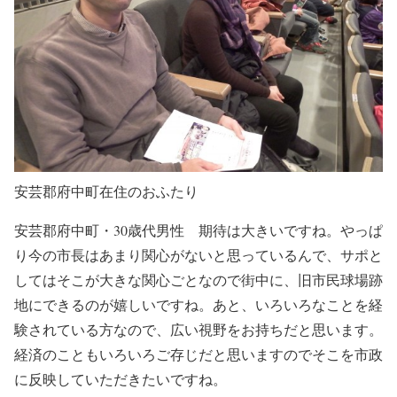
安芸郡府中町在住のおふたり
安芸郡府中町・30歳代男性 期待は大きいですね。やっぱ
り今の市長はあまり関心がないと思っているんで、サポと
してはそこが大きな関心ごとなので街中に、旧市民球場跡
地にできるのが嬉しいですね。あと、いろいろなことを経
験されている方なので、広い視野をお持ちだと思います。
経済のこともいろいろご存じだと思いますのでそこを市政
に反映していただきたいですね。