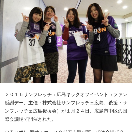
２０１５サンフレッチェ広島キックオフイベント（ファン
感謝デー、主催・株式会社サンフレッチェ広島、後援・サ
ンフレッチェ広島後援会）が１月２４日、広島市中区の国
際会議場で開催された。
ひろスポ!「新サッカースタジアム取材班」では会場で２