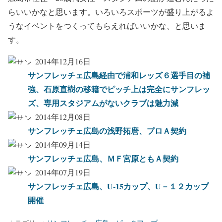
らいいかなと思います。いろいろスポーツが盛り上がるよ
うなイベントをつくってもらえればいいかな、と思いま
す。
2014年12月16日
サンフレッチェ広島経由で浦和レッズ６選手目の補
強、石原直樹の移籍でピッチ上は完全にサンフレッ
ズ、専用スタジアムがないクラブは魅力減
2014年12月08日
サンフレッチェ広島の浅野拓麿、プロＡ契約
2014年09月14日
サンフレッチェ広島、ＭＦ宮原ともＡ契約
2014年07月19日
サンフレッチェ広島、U-15カップ、U－１２カップ
開催