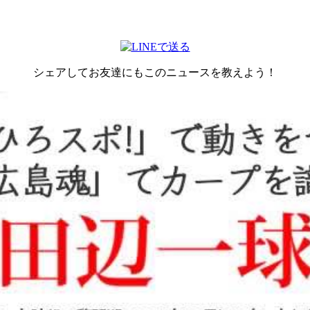
シェアしてお友達にもこのニュースを教えよう！