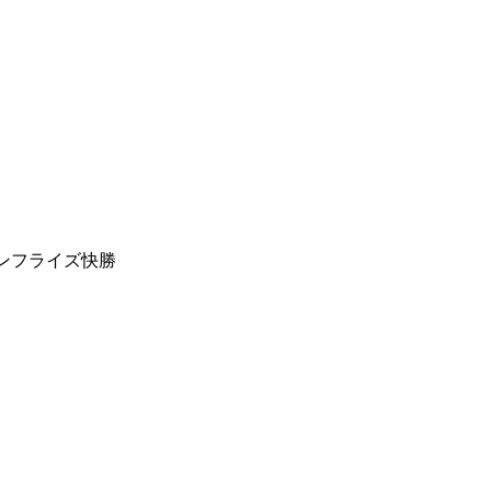
ンフライズ快勝