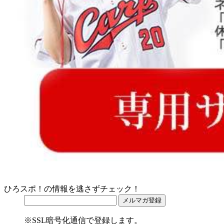
ひろスポ！の情報を逃さずチェック！
※SSL暗号化通信で登録します。