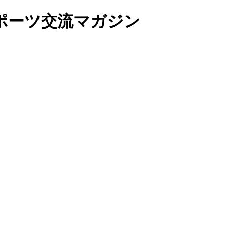
ポーツ交流マガジン