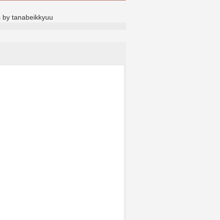
 by tanabeikkyuu