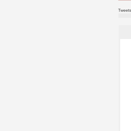
Tweets