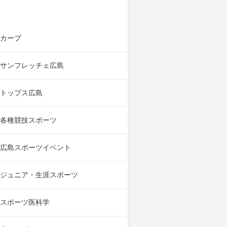
カープ
サンフレッチェ広島
トップス広島
各種競技スポーツ
広島スポーツイベント
ジュニア・生涯スポーツ
スポーツ医科学