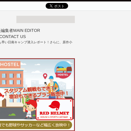
も早い日南キャンプ潜入レポート！さらに、原作小