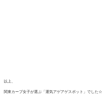
以上、
関東カープ女子が選ぶ「運気アゲアゲスポット」でした☆