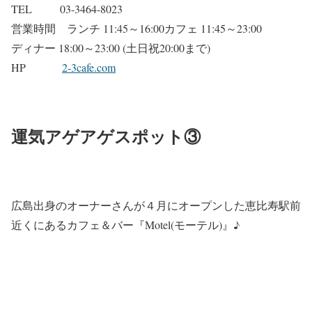
TEL 03-3464-8023
営業時間 ランチ 11:45～16:00カフェ 11:45～23:00
ディナー 18:00～23:00 (土日祝20:00まで)
HP
2-3cafe.com
運気アゲアゲスポット③
広島出身のオーナーさんが４月にオープンした恵比寿駅前
近くにあるカフェ＆バー『Motel(モーテル)』♪