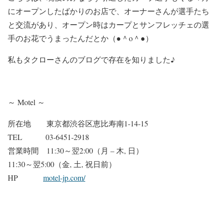
にオープンしたばかりのお店で、オーナーさんが選手たち
と交流があり、オープン時はカープとサンフレッチェの選
手のお花でうまったんだとか（●＾o＾●）
私もタクローさんのブログで存在を知りました♪
～ Motel ～
所在地 東京都渋谷区恵比寿南1-14-15
TEL 03-6451-2918
営業時間 11:30～翌2:00（月 – 木, 日）
11:30～翌5:00（金, 土, 祝日前）
HP
motel-jp.com/