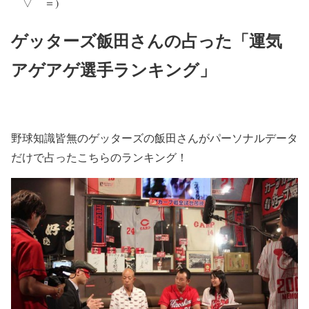
⌒▽⌒＝)
ゲッターズ飯田さんの占った「運気
アゲアゲ選手ランキング」
野球知識皆無のゲッターズの飯田さんがパーソナルデータ
だけで占ったこちらのランキング！