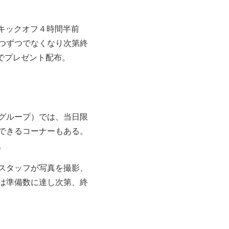
キックオフ４時間半前
つずつでなくなり次第終
でプレゼント配布。
グループ）では、
当日限
できるコーナーもある。
。
スタッフが写真を撮影、
は準備数に達し次第、終