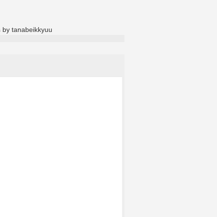
 by tanabeikkyuu