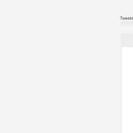
Tweets