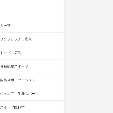
カープ
サンフレッチェ広島
トップス広島
各種競技スポーツ
広島スポーツイベント
ジュニア・生涯スポーツ
スポーツ医科学