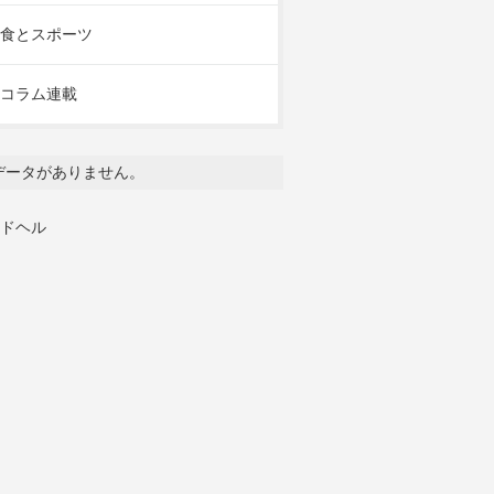
食とスポーツ
コラム連載
データがありません。