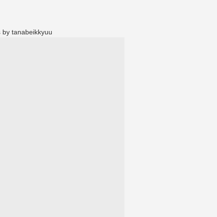
 by tanabeikkyuu