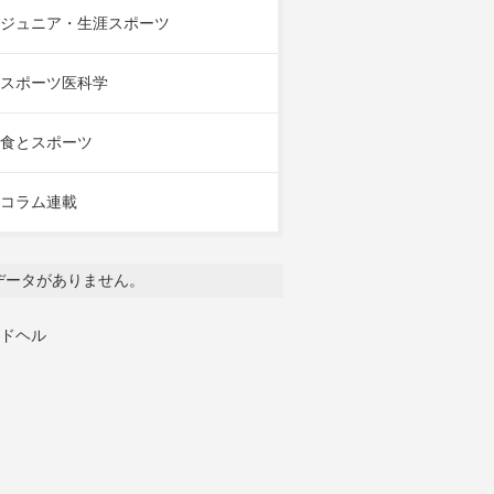
ジュニア・生涯スポーツ
スポーツ医科学
食とスポーツ
コラム連載
データがありません。