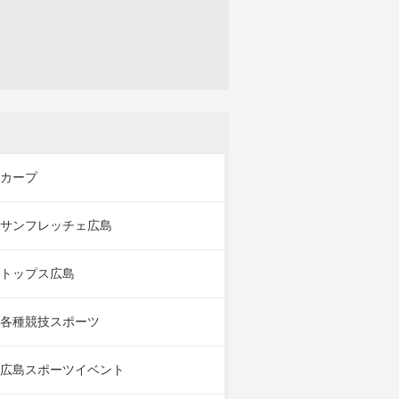
カープ
サンフレッチェ広島
トップス広島
各種競技スポーツ
広島スポーツイベント