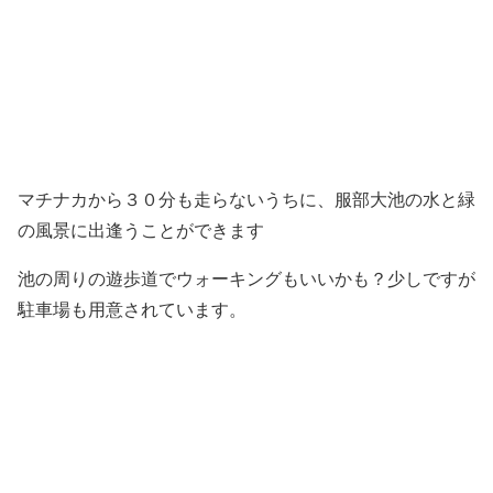
マチナカから３０分も走らないうちに、服部大池の水と緑
の風景に出逢うことができます
池の周りの遊歩道でウォーキングもいいかも？少しですが
駐車場も用意されています。