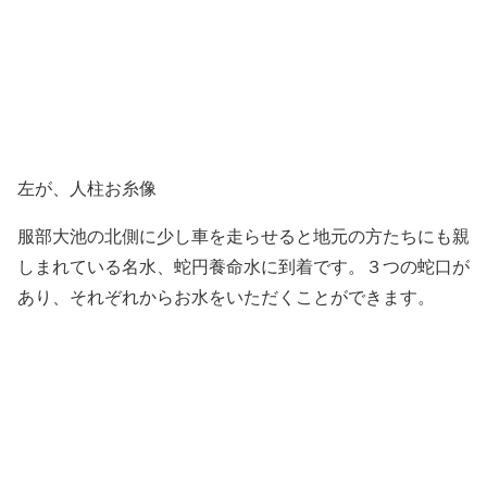
左が、人柱お糸像
服部大池の北側に少し車を走らせると地元の方たちにも親
しまれている名水、蛇円養命水に到着です。３つの蛇口が
あり、それぞれからお水をいただくことができます。