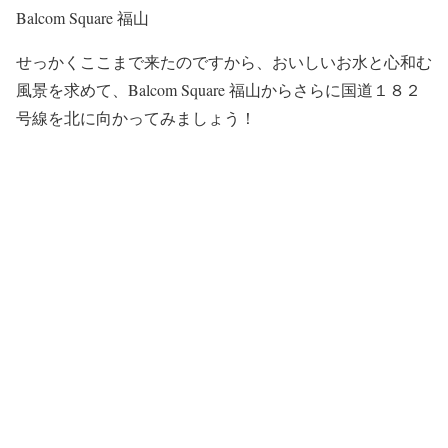
Balcom Square 福山
せっかくここまで来たのですから、おいしいお水と心和む
風景を求めて、Balcom Square 福山からさらに国道１８２
号線を北に向かってみましょう！