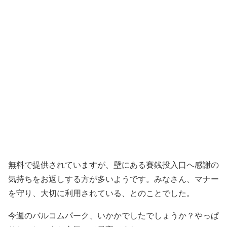
無料で提供されていますが、壁にある賽銭投入口へ感謝の
気持ちをお返しする方が多いようです。みなさん、マナー
を守り、大切に利用されている、とのことでした。
今週のバルコムパーク、いかかでしたでしょうか？やっぱ