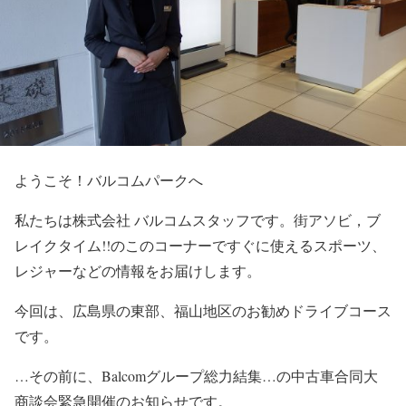
ようこそ！バルコムパークへ
私たちは株式会社 バルコムスタッフです。街アソビ，ブ
レイクタイム!!のこのコーナーですぐに使えるスポーツ、
レジャーなどの情報をお届けします。
今回は、広島県の東部、福山地区のお勧めドライブコース
です。
…その前に、Balcomグループ総力結集…の中古車合同大
商談会緊急開催のお知らせです。