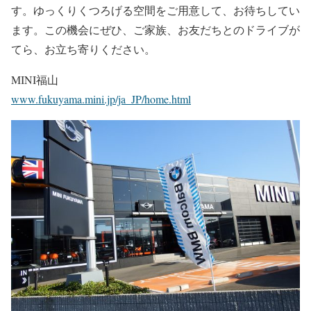
す。ゆっくりくつろげる空間をご用意して、お待ちしてい
ます。この機会にぜひ、ご家族、お友だちとのドライブが
てら、お立ち寄りください。
MINI福山
www.fukuyama.mini.jp/ja_JP/home.html