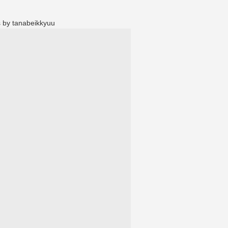
 by tanabeikkyuu