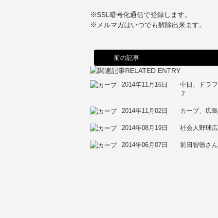
※SSL暗号化通信で登録します。
※メルマガはいつでも解除出来ます。
前の記事
2014年11月16日
中日、ドラ
７
2014年11月02日
カープ、広
2014年08月19日
社会人野球
2014年06月07日
前田智徳さん