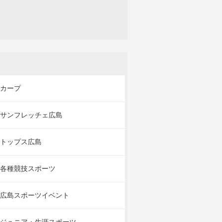
カープ
サンフレッチェ広島
トップス広島
各種競技スポーツ
広島スポーツイベント