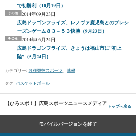
で初勝利（10月19日）
2014年09月23日
広島ドラゴンフライズ、レノヴァ鹿児島とのプレシ
ーズンゲーム８３－５３快勝（9月23日）
2014年05月24日
広島ドラゴンフライズ、きょうは福山市に”初上
陸”（5月24日）
カテゴリー:
各種競技スポーツ
、
速報
タグ:
バスケットボール
【ひろスポ！】広島スポーツニュースメディア
トップへ戻る
モバイルバージョンを終了