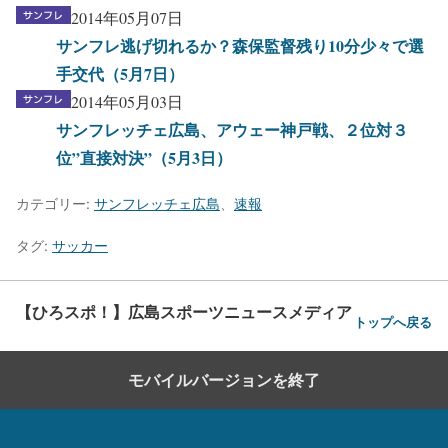
2014年05月07日
サンフレ逃げ切れるか？森保監督残り10分少々で選
手交代（5月7日）
2014年05月03日
サンフレッチェ広島、アウェー神戸戦、２位対３
位”直接対決”（5月3日）
カテゴリー:
サンフレッチェ広島
、
速報
タグ:
サッカー
【ひろスポ！】広島スポーツニュースメディア
トップへ戻る
モバイルバージョンを終了