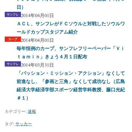
日）
2014年04月01日
ＡＣＬ、サンフレがＦＣソウルと対戦したソウルワ
ールドカップスタジアム紹介
2014年04月01日
毎年恒例のカープ、サンフレフリーペーパー「Ｖｉ
ｔａｍｉｎ」きょう４月１日配布
2014年03月31日
「パッション・ミッション・アクション」なくして
前進なし、「参画と三角」なくして成功なし（広島
経済大学経済学部スポーツ経営学科教授、藤口光紀
＃１）
カテゴリー:
速報
タグ:
サッカー