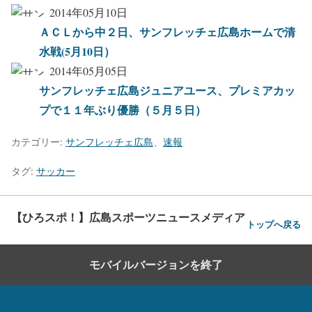
2014年05月10日
ＡＣＬから中２日、サンフレッチェ広島ホームで清
水戦(5月10日）
2014年05月05日
サンフレッチェ広島ジュニアユース、プレミアカッ
プで１１年ぶり優勝（５月５日）
カテゴリー:
サンフレッチェ広島
、
速報
タグ:
サッカー
【ひろスポ！】広島スポーツニュースメディア
トップへ戻る
モバイルバージョンを終了