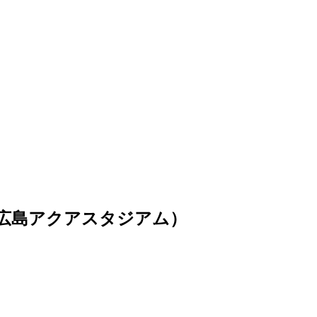
広島アクアスタジアム）