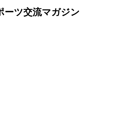
ポーツ交流マガジン