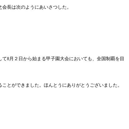
之会長は次のようにあいさつした。
して8月２日から始まる甲子園大会においても、全国制覇を目
ることができました。ほんとうにありがとうございました。