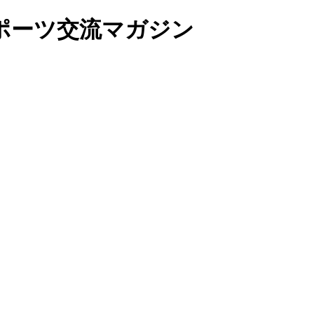
ポーツ交流マガジン