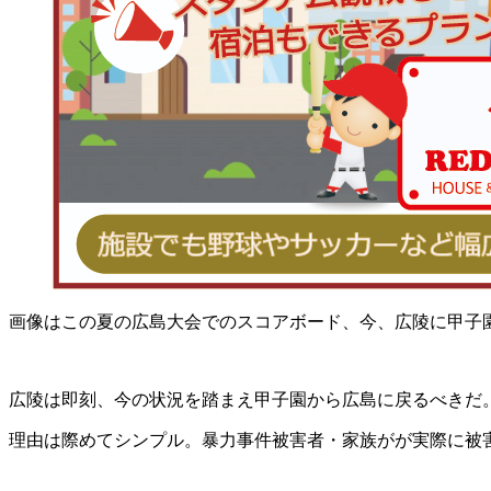
画像はこの夏の広島大会でのスコアボード、今、広陵に甲子園
広陵は即刻、今の状況を踏まえ甲子園から広島に戻るべきだ
理由は際めてシンプル。暴力事件被害者・家族がが実際に被