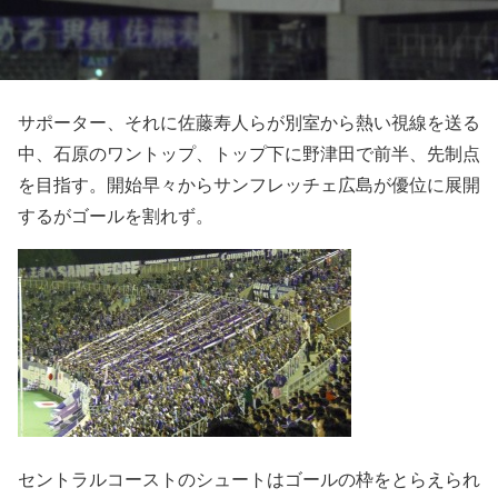
サポーター、それに佐藤寿人らが別室から熱い視線を送る
中、石原のワントップ、トップ下に野津田で前半、先制点
を目指す。開始早々からサンフレッチェ広島が優位に展開
するがゴールを割れず。
セントラルコーストのシュートはゴールの枠をとらえられ