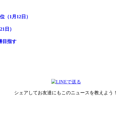
位（1月12日）
21日）
勝目指す
シェアしてお友達にもこのニュースを教えよう！