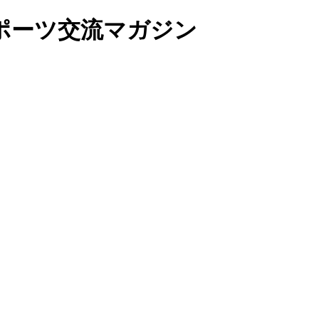
ポーツ交流マガジン