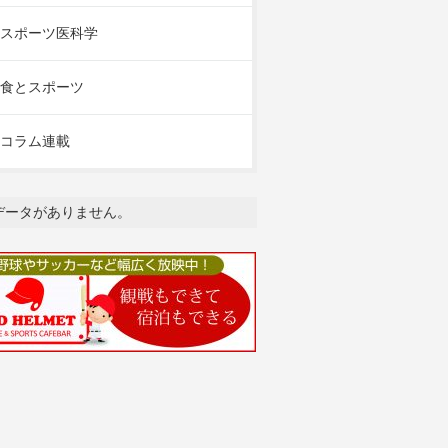
スポーツ医科学
食とスポーツ
コラム連載
データがありません。