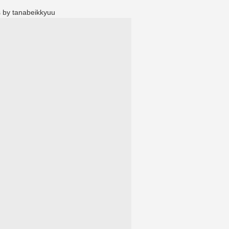
 by tanabeikkyuu