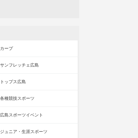
カープ
サンフレッチェ広島
トップス広島
各種競技スポーツ
広島スポーツイベント
ジュニア・生涯スポーツ