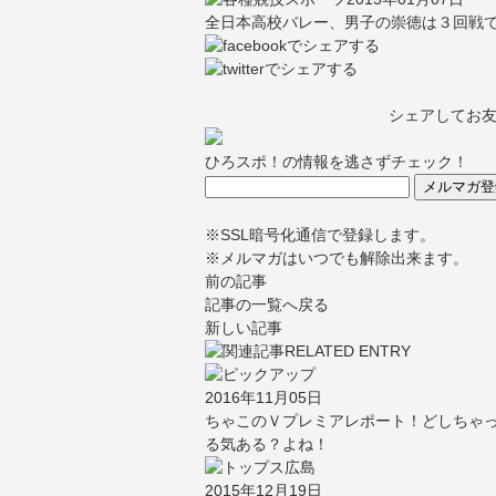
全日本高校バレー、男子の崇徳は３回戦
シェアしてお
ひろスポ！の情報を逃さずチェック！
※SSL暗号化通信で登録します。
※メルマガはいつでも解除出来ます。
前の記事
記事の一覧へ戻る
新しい記事
2016年11月05日
ちゃこのＶプレミアレポート！どしちゃっ
る気ある？よね！
2015年12月19日