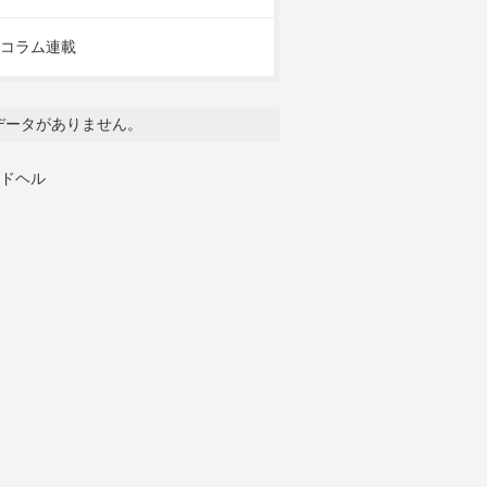
コラム連載
データがありません。