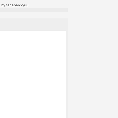
 by tanabeikkyuu