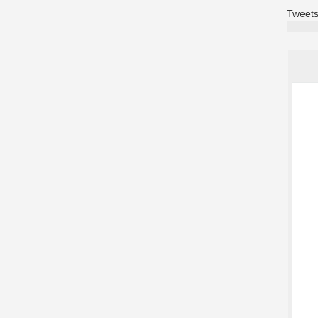
Tweets