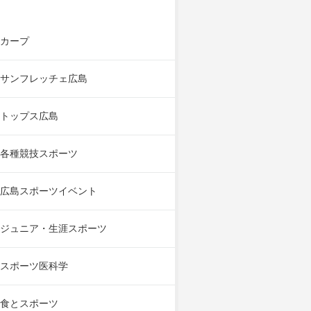
カープ
サンフレッチェ広島
トップス広島
各種競技スポーツ
広島スポーツイベント
ジュニア・生涯スポーツ
スポーツ医科学
食とスポーツ