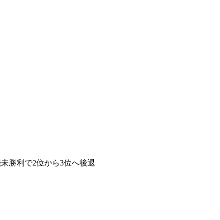
未勝利で2位から3位へ後退