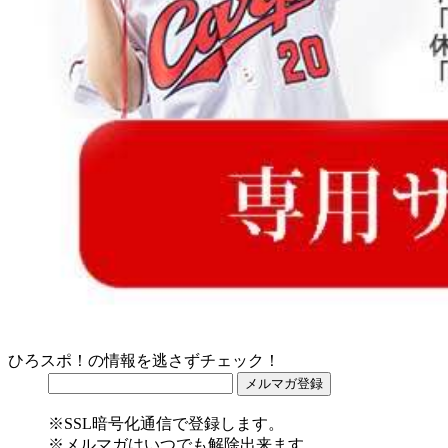
ひろスポ！の情報を逃さずチェック！
※SSL暗号化通信で登録します。
※メルマガはいつでも解除出来ます。