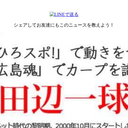
シェアしてお友達にもこのニュースを教えよう！