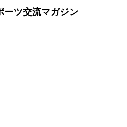
ポーツ交流マガジン