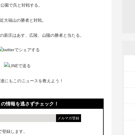
動公園で呉と対戦する。
近大福山の勝者と対戦。
の新庄はあす、広陵、山陽の勝者と当たる。
友達にもこのニュースを教えよう！
！の情報を逃さずチェック！
で登録します。