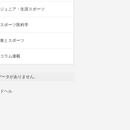
ジュニア・生涯スポーツ
スポーツ医科学
食とスポーツ
コラム連載
データがありません。