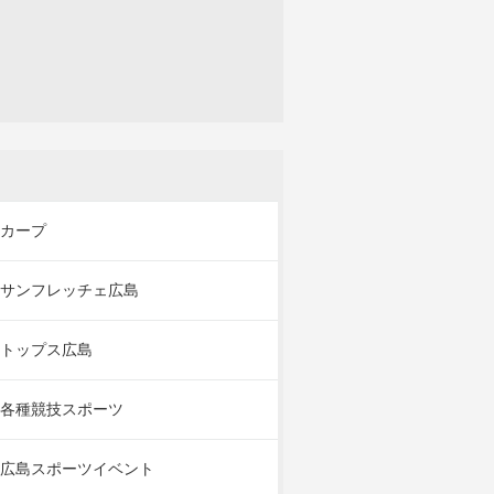
カープ
サンフレッチェ広島
トップス広島
各種競技スポーツ
広島スポーツイベント