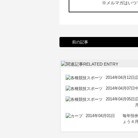
※メルマガはいつ
前の記事
2014年04月12日
2014年04月07日
2014年04月05日
2014年04月01日
毎年恒
ょう４