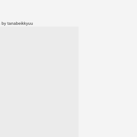
 by tanabeikkyuu