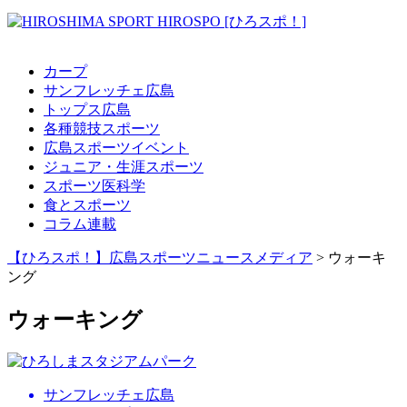
カープ
サンフレッチェ広島
トップス広島
各種競技スポーツ
広島スポーツイベント
ジュニア・生涯スポーツ
スポーツ医科学
食とスポーツ
コラム連載
【ひろスポ！】広島スポーツニュースメディア
>
ウォーキ
ング
ウォーキング
サンフレッチェ広島