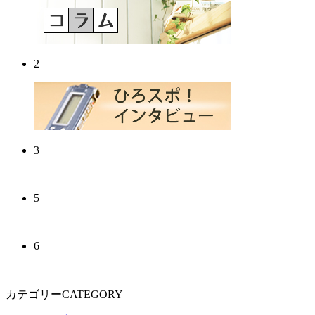
2
3
5
6
カテゴリーCATEGORY