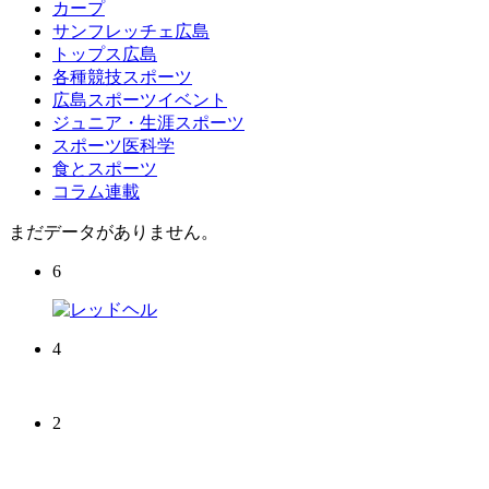
カープ
サンフレッチェ広島
トップス広島
各種競技スポーツ
広島スポーツイベント
ジュニア・生涯スポーツ
スポーツ医科学
食とスポーツ
コラム連載
まだデータがありません。
6
4
2