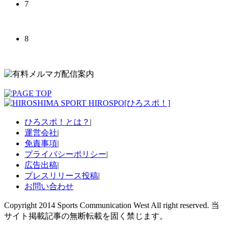
7
8
ひろスポ！とは？
|
運営会社
|
免責事項
|
プライバシーポリシー
|
広告出稿
|
プレスリリース投稿
|
お問い合わせ
Copyright 2014 Sports Communication West All right reserved. 当
サイト掲載記事の無断転載を固く禁じます。