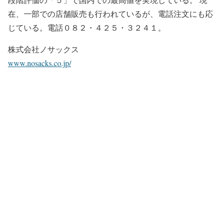
在、一部での店舗販売も行われているが、電話注文にも応
じている。電話０８２・４２５・３２４１。
株式会社ノサックス
www.nosacks.co.jp/