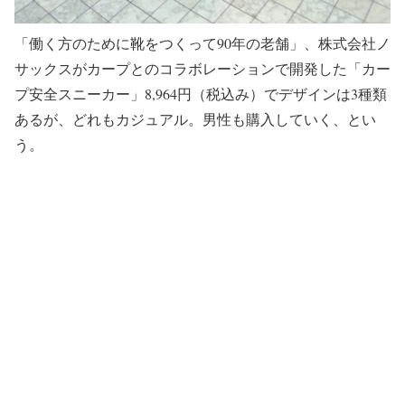
「働く方のために靴をつくって90年の老舗」、株式会社ノ
サックスがカープとのコラボレーションで開発した「カー
プ安全スニーカー」8,964円（税込み）でデザインは3種類
あるが、どれもカジュアル。男性も購入していく、とい
う。