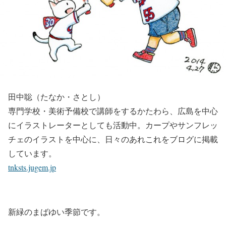
田中聡（たなか・さとし）
専門学校・美術予備校で講師をするかたわら、広島を中心
にイラストレーターとしても活動中。カープやサンフレッ
チェのイラストを中心に、日々のあれこれをブログに掲載
しています。
tnksts.jugem.jp
新緑のまばゆい季節です。