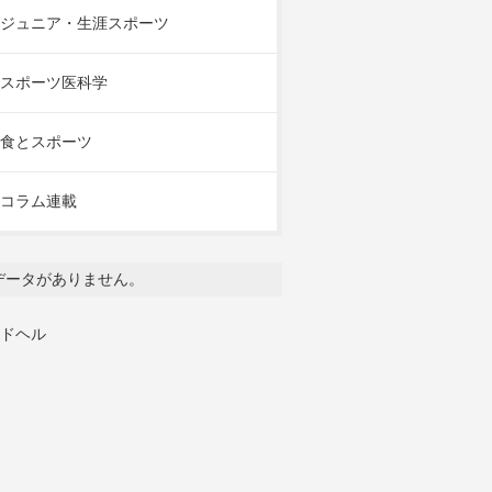
ジュニア・生涯スポーツ
スポーツ医科学
食とスポーツ
コラム連載
データがありません。