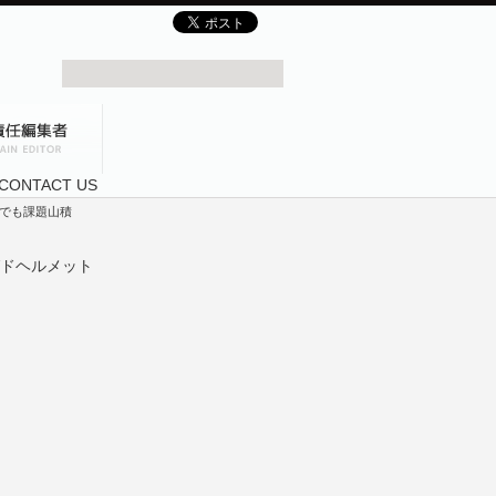
出でも課題山積