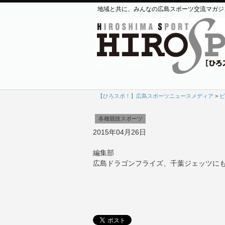
地域と共に、みんなの広島スポーツ交流マガジ
【ひろスポ！】広島スポーツニュースメディア
>
ピ
各種競技スポーツ
2015年04月26日
編集部
広島ドラゴンフライズ、千葉ジェッツにも