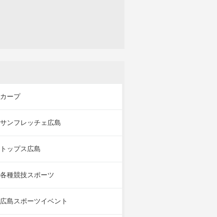
カープ
サンフレッチェ広島
トップス広島
各種競技スポーツ
広島スポーツイベント