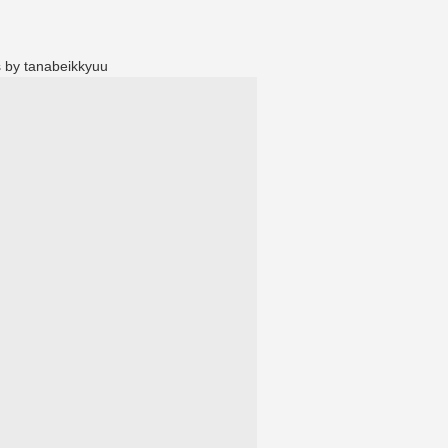
 by tanabeikkyuu