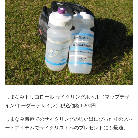
しまなみトリコロール サイクリングボトル（マップデザ
イン/ボーダーデザイン）税込価格1,200円
しまなみ海道でのサイクリングの思い出にぴったりのスマ
ートアイテムでサイクリストへのプレゼントにも最適。