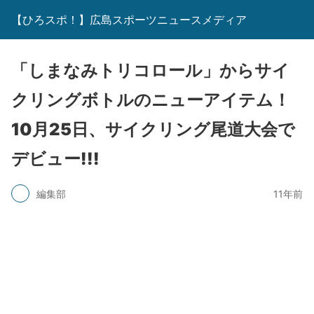
【ひろスポ！】広島スポーツニュースメディア
「しまなみトリコロール」からサイ
クリングボトルのニューアイテム！
10月25日、サイクリング尾道大会で
デビュー!!!
編集部
11年前