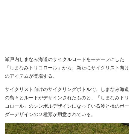
瀬戸内しまなみ海道のサイクルロードをモチーフにした
「しまなみトリコロール」から、新たにサイクリスト向け
のアイテムが登場する。
サイクリスト向けのサイクリングボトルで、しまなみ海道
の島々とルートがデザインされたものと、「しまなみトリ
コロール」のシンボルデザインになっている波と橋のボー
ダーデザインの２種類が用意されている。