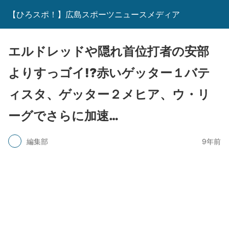
【ひろスポ！】広島スポーツニュースメディア
エルドレッドや隠れ首位打者の安部
よりすっゴイ!?赤いゲッター１バテ
ィスタ、ゲッター２メヒア、ウ・リ
ーグでさらに加速…
編集部
9年前