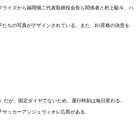
フライズから福岡愼二代表取締役会長ら関係者と村上駿斗、ハ
たちの写真がデザインされている。また、B1昇格の決意を
島口）だが、固定ダイヤでないため、運行時刻は毎日変わる。
子サッカーアンジュヴィオレ広島がある。