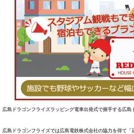
広島ドラゴンフライズラッピング電車出発式で握手する広島
広島ドラゴンフライズでは広島電鉄株式会社の協力を得て「