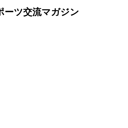
ポーツ交流マガジン