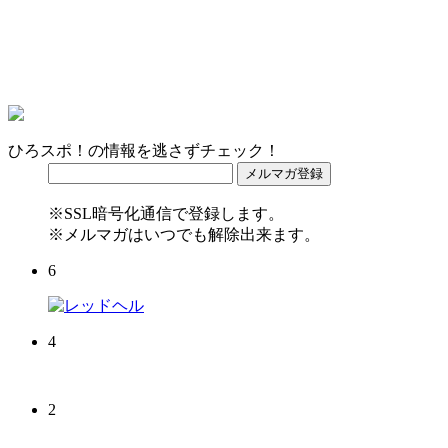
ひろスポ！の情報を逃さずチェック！
※SSL暗号化通信で登録します。
※メルマガはいつでも解除出来ます。
6
4
2