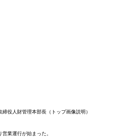
取締役人財管理本部長（トップ画像説明）
り営業運行が始まった。