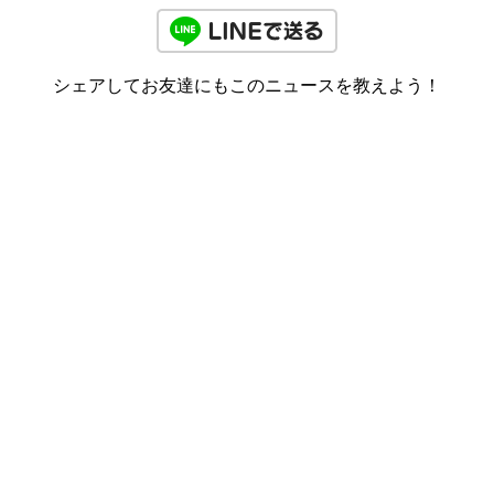
シェアしてお友達にもこのニュースを教えよう！