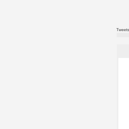
Tweets