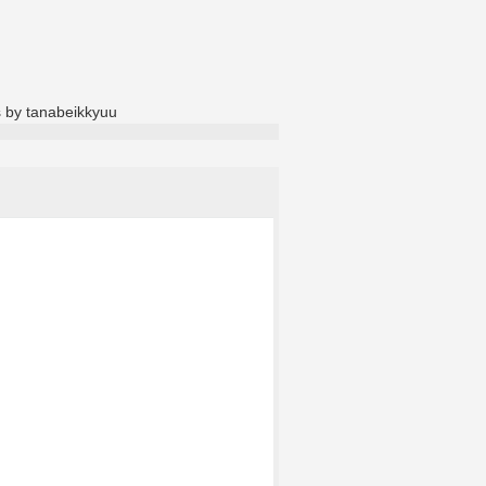
 by tanabeikkyuu