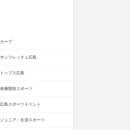
カープ
サンフレッチェ広島
トップス広島
各種競技スポーツ
広島スポーツイベント
ジュニア・生涯スポーツ