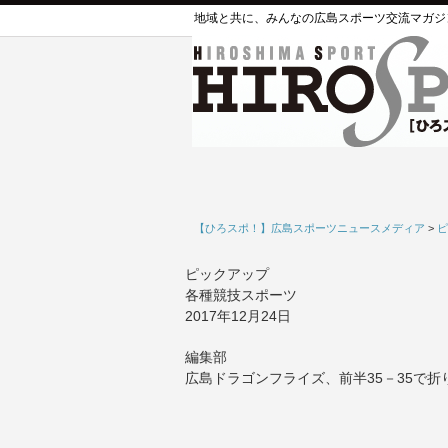
地域と共に、みんなの広島スポーツ交流マガジ
【ひろスポ！】広島スポーツニュースメディア
>
ピ
ピックアップ
各種競技スポーツ
2017年12月24日
編集部
広島ドラゴンフライズ、前半35－35で折