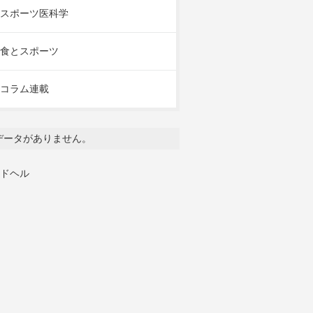
スポーツ医科学
食とスポーツ
コラム連載
データがありません。