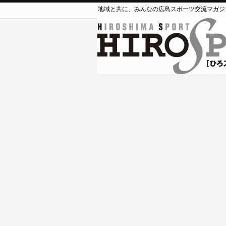
地域と共に、みんなの広島スポーツ交流マガジ