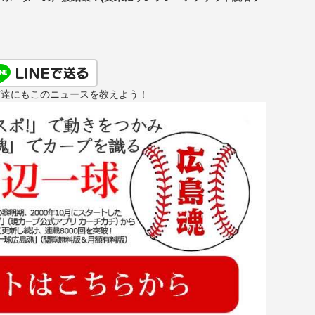
友達にもこのニュースを教えよう！