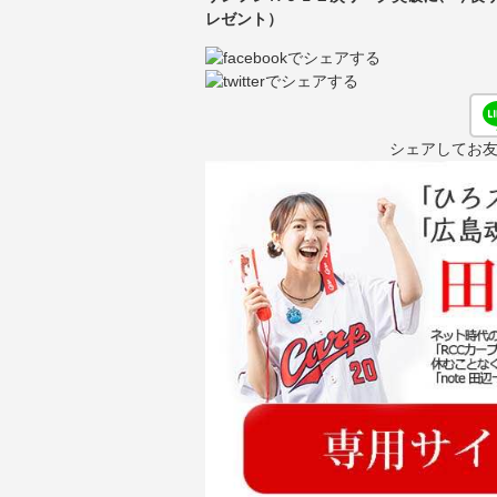
レゼント）
シェアしてお