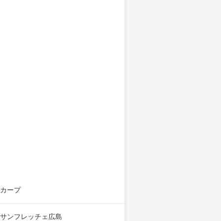
カープ
サンフレッチェ広島