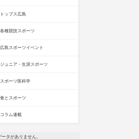
トップス広島
各種競技スポーツ
広島スポーツイベント
ジュニア・生涯スポーツ
スポーツ医科学
食とスポーツ
コラム連載
データがありません。