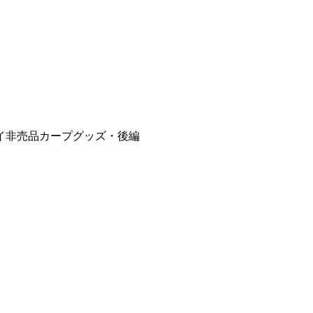
イ非売品カープグッズ・後編