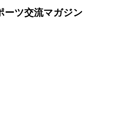
ポーツ交流マガジン