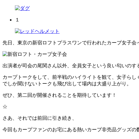
１
先日、東京の新宿ロフトプラスワンで行われたカープ女子会イベ
出演者が司会の尾関さん以外、全員女子という良い匂いのす
カープトークをして、前半戦のハイライトを観て、女子らし
でしか聞けないトークも飛び出して場内は大盛り上がり。
ぜひ、第二回が開催されることを期待しています！
☆
さあ、それでは前回に引き続き、
今回もカープファンのお宅にある熱いカープ非売品グッズの