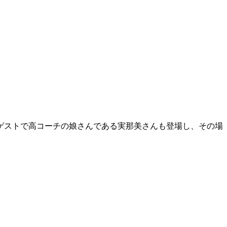
ゲストで高コーチの娘さんである実那美さんも登場し、その場