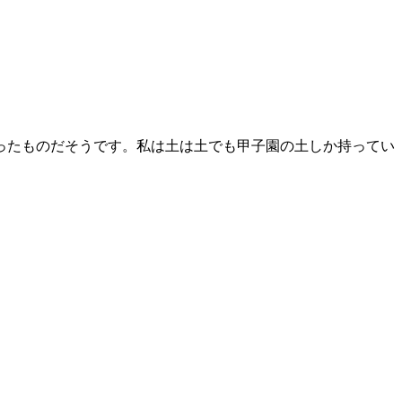
ったものだそうです。私は土は土でも甲子園の土しか持ってい