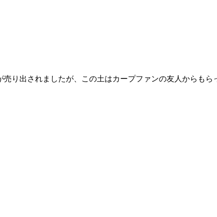
が売り出されましたが、この土はカープファンの友人からもら