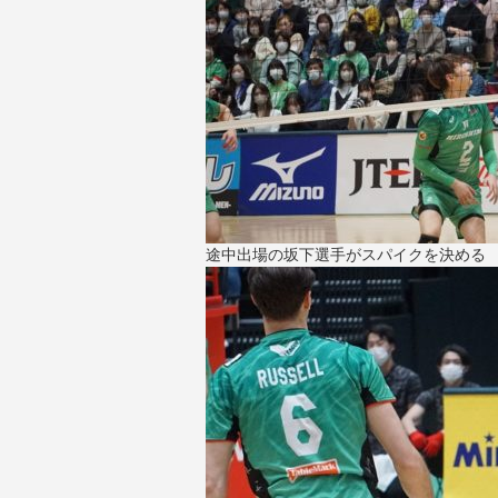
途中出場の坂下選手がスパイクを決める