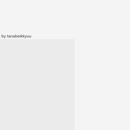
 by tanabeikkyuu