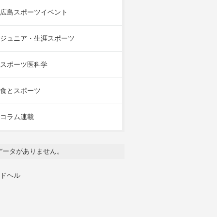
広島スポーツイベント
ジュニア・生涯スポーツ
スポーツ医科学
食とスポーツ
コラム連載
データがありません。