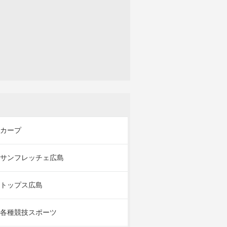
カープ
サンフレッチェ広島
トップス広島
各種競技スポーツ