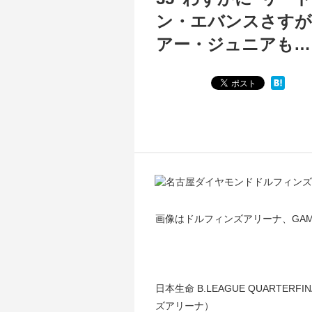
ン・エバンスさすが
アー・ジュニアも…
画像はドルフィンズアリーナ、GAM
日本生命 B.LEAGUE QUARTERF
ズアリーナ）