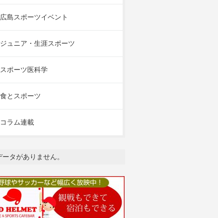
広島スポーツイベント
ジュニア・生涯スポーツ
スポーツ医科学
食とスポーツ
コラム連載
データがありません。