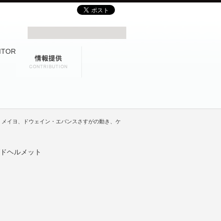
ク・メイヨ、ドウェイン・エバンスさすがの動き、ケ