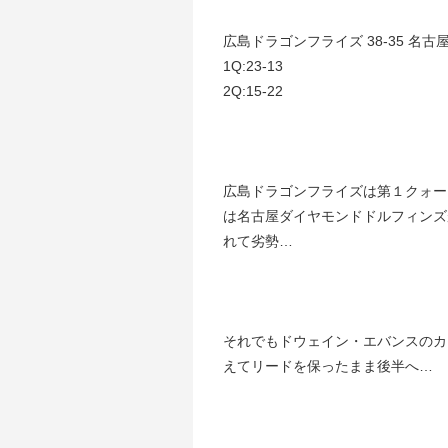
広島ドラゴンフライズ 38-35 名
1Q:23-13
2Q:15-22
広島ドラゴンフライズは第１クォー
は名古屋ダイヤモンドドルフィンズ
れて劣勢…
それでもドウェイン・エバンスのカ
えてリードを保ったまま後半へ…