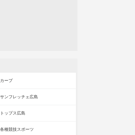
カープ
サンフレッチェ広島
トップス広島
各種競技スポーツ