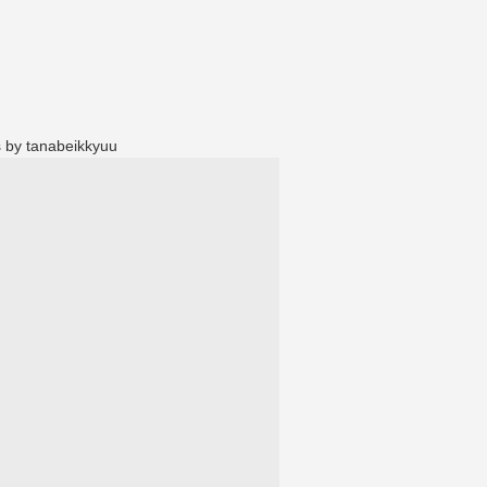
 by tanabeikkyuu