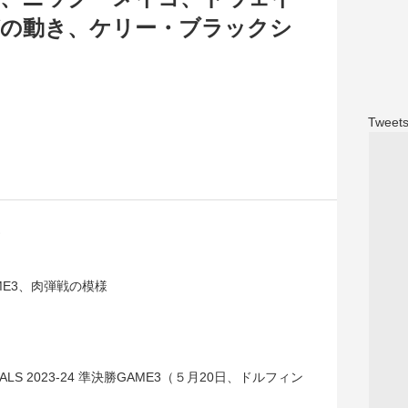
の動き、ケリー・ブラックシ
Tweets
E3、肉弾戦の模様
INALS 2023-24 準決勝GAME3（５月20日、ドルフィン