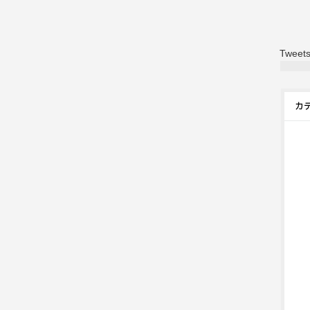
Tweets