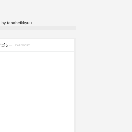
 by tanabeikkyuu