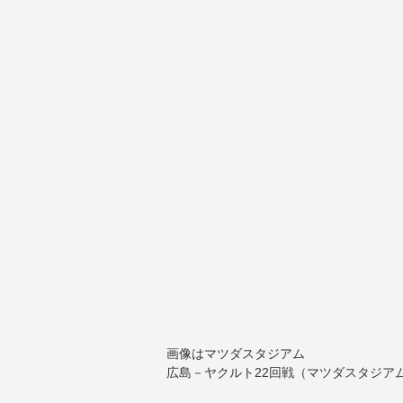
画像はマツダスタジアム
広島－ヤクルト22回戦（マツダスタジア