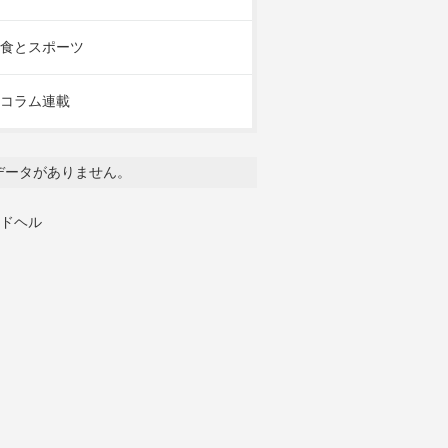
食とスポーツ
コラム連載
データがありません。