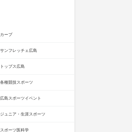
カープ
サンフレッチェ広島
トップス広島
各種競技スポーツ
広島スポーツイベント
ジュニア・生涯スポーツ
スポーツ医科学