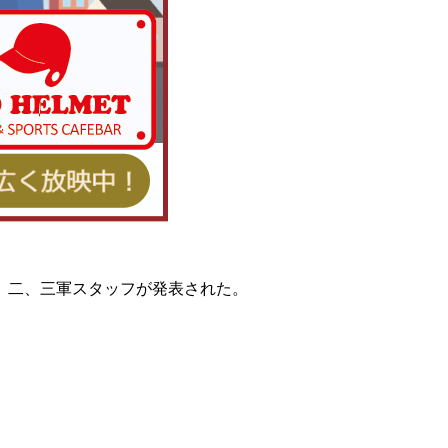
、二、三軍スタッフが発表された。