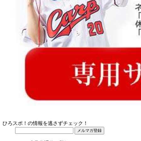
ひろスポ！の情報を逃さずチェック！