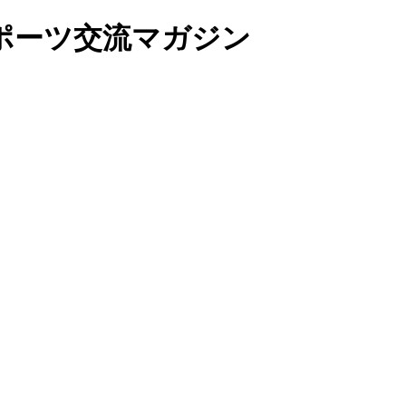
ポーツ交流マガジン