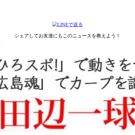
シェアしてお友達にもこのニュースを教えよう！